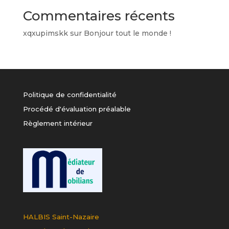
Commentaires récents
xqxupimskk
sur
Bonjour tout le monde !
Politique de confidentialité
Procédé d'évaluation préalable
Règlement intérieur
HALBIS Saint-Nazaire