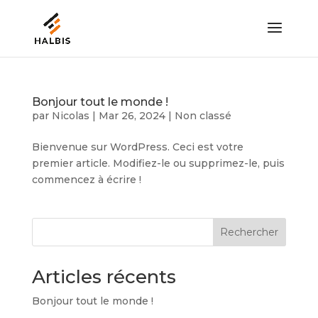
Bonjour tout le monde !
par
Nicolas
|
Mar 26, 2024
|
Non classé
Bienvenue sur WordPress. Ceci est votre
premier article. Modifiez-le ou supprimez-le, puis
commencez à écrire !
Rechercher
Articles récents
Bonjour tout le monde !